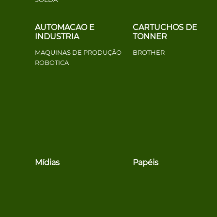
AUTOMACAO E
CARTUCHOS DE
INDUSTRIA
TONNER
MAQUINAS DE PRODUÇÃO
BROTHER
ROBOTICA
Mídias
Papéis