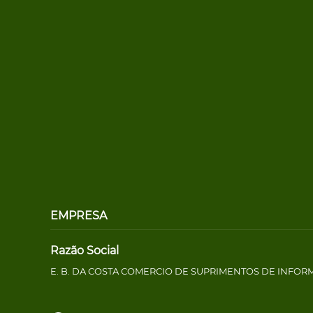
EMPRESA
Razão Social
E. B. DA COSTA COMERCIO DE SUPRIMENTOS DE INFOR