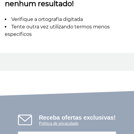
nenhum resultado!
Verifique a ortografia digitada
Tente outra vez utilizando termos menos
específicos
Receba ofertas exclusivas!
Política de privacidade