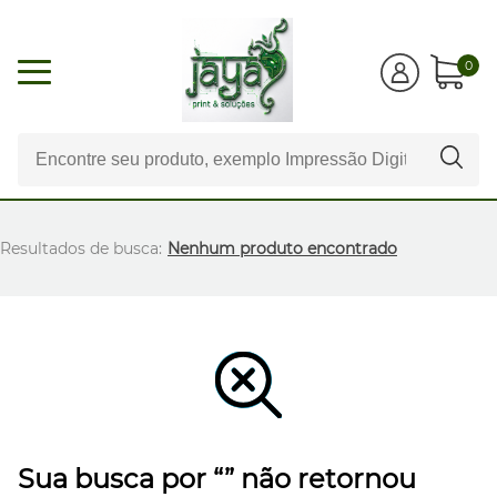
0
Resultados de busca:
Nenhum produto encontrado
Sua busca por “” não retornou