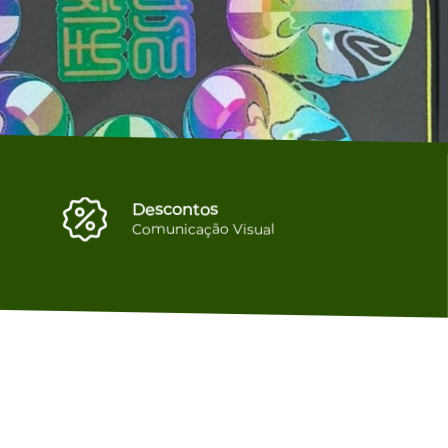
Descontos
Comunicação Visual