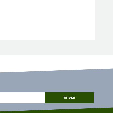
Enviar