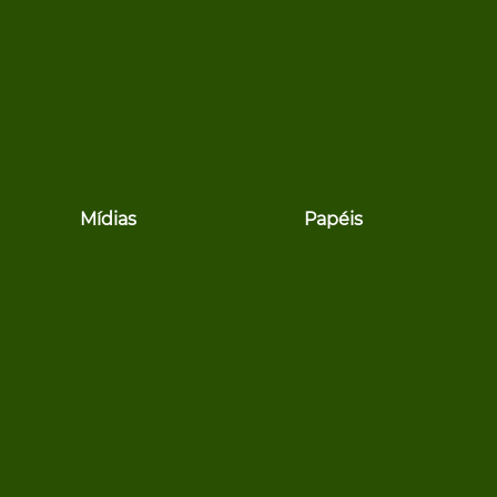
Mídias
Papéis