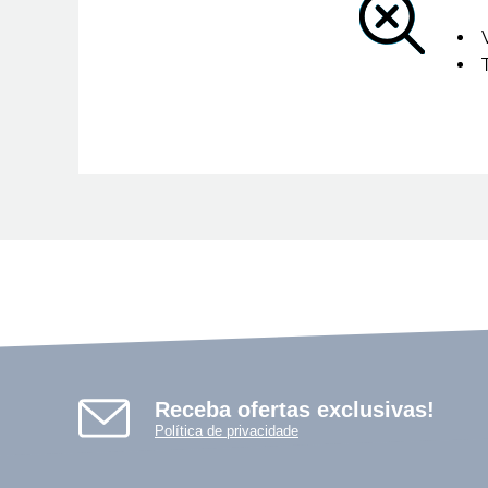
Receba ofertas exclusivas!
Política de privacidade