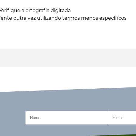
Verifique a ortografia digitada
Tente outra vez utilizando termos menos específicos