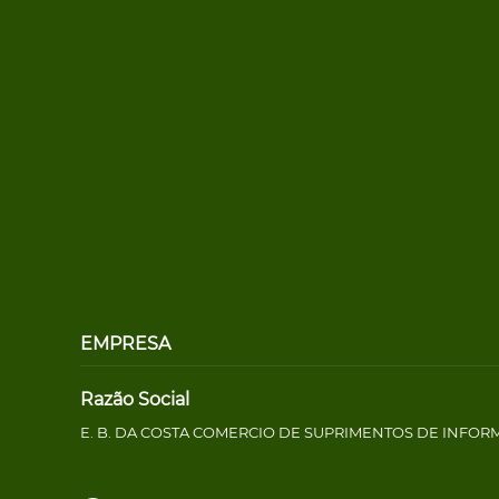
EMPRESA
Razão Social
E. B. DA COSTA COMERCIO DE SUPRIMENTOS DE INFOR