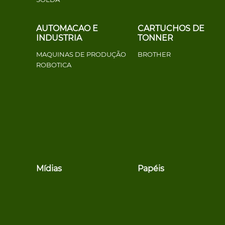
AUTOMACAO E
CARTUCHOS DE
INDUSTRIA
TONNER
MAQUINAS DE PRODUÇÃO
BROTHER
ROBOTICA
Mídias
Papéis