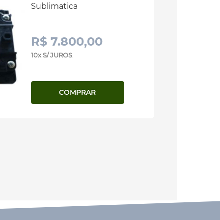
Sublimatica
R$ 7.800,00
10x S/ JUROS
.
COMPRAR